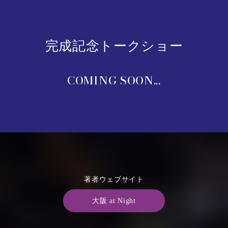
完成記念トークショー
COMING SOON...
著者ウェブサイト
大阪 at Night