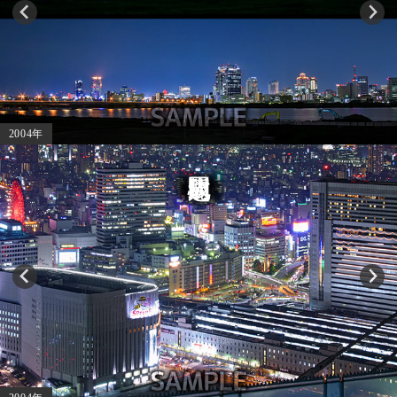
2004年
大阪駅北口周辺