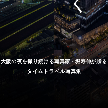
大阪の夜を撮り続ける写真家・堀寿伸が贈る
タイムトラベル写真集