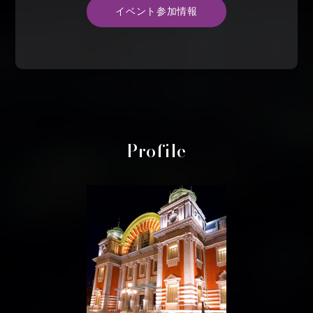
イベント参加情報
Profile