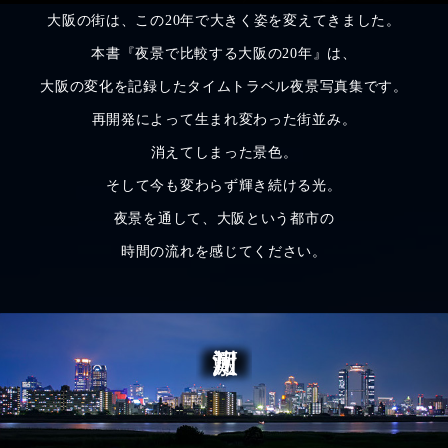
大阪の街は、この20年で大きく姿を変えてきました。
本書『夜景で比較する大阪の20年』は、
大阪の変化を記録したタイムトラベル夜景写真集です。
再開発によって生まれ変わった街並み。
消えてしまった景色。
そして今も変わらず輝き続ける光。
夜景を通して、大阪という都市の
時間の流れを感じてください。
淀川河川敷