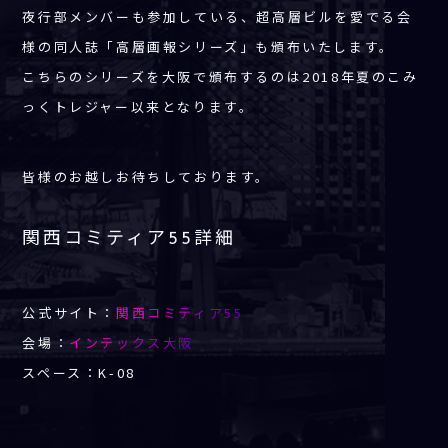
夜行部メンバーも参加している、超高層ビルを愛でる会
様の同人誌「高層画報シリーズ」も頒布いたします。
こちらのシリーズを大阪で頒布するのは2018年夏のこみ
っくトレジャー以来となります。
皆様のお越しお待ちしております。
関西コミティア55詳細
公式サイト：
関西コミティア55
会場：
インテックス大阪
スペース：K-08