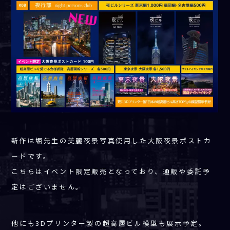
新作は堀先生の美麗夜景写真使用した大阪夜景ポストカ
ードです。
こちらはイベント限定販売となっており、通販や委託予
定はございません。
他にも3Dプリンター製の超高層ビル模型も展示予定。