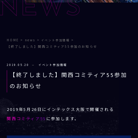
NEWS
HOME
>
news
>
>
イベント参加情報
【終了しました】関西コミティア55参加のお知らせ
2019.05.20
イベント参加情報
【終了しました】関西コミティア55参加
のお知らせ
2019年5月26日にインテックス大阪で開催される
関西コミティア55
に参加します。