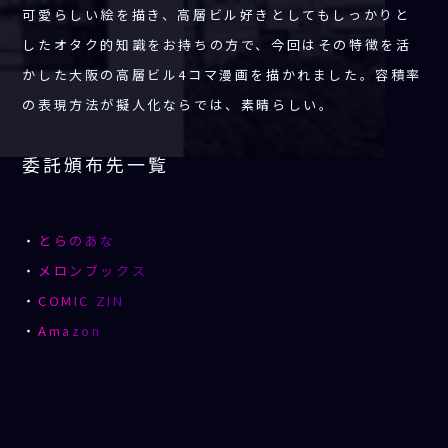
可愛らしい絵を描き、高層ビル好きとしてもしっかりと
したオタク的知識をお持ちの方で、今回はその特徴を活
かした大阪の高層ビル4コマ漫画を描かれました。容積率
の表現方法が擬人化ならでは、素晴らしい。
委託頒布先一覧
・
とらのあな
・
メロンブックス
・
COMIC ZIN
・
Amazon