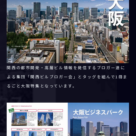
関西の都市開発・高層ビル情報を発信するブロガー達に
よる集団「関西ビルブロガー会」とタッグを組んで1冊ま
るごと大阪特集となっています。