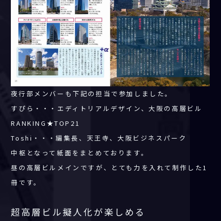
夜行部メンバーも下記の担当で参加しました。
すぴら・・・エディトリアルデザイン、大阪の高層ビル
RANKING★TOP21
Toshi・・・編集長、天王寺、大阪ビジネスパーク
中枢となって紙面をまとめております。
昼の高層ビルメインですが、とても力を入れて制作した1
冊です。
超高層ビル擬人化が楽しめる