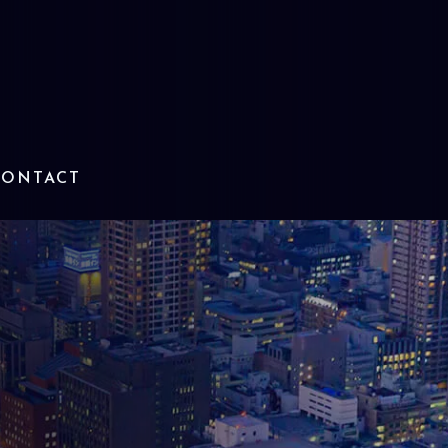
CONTACT