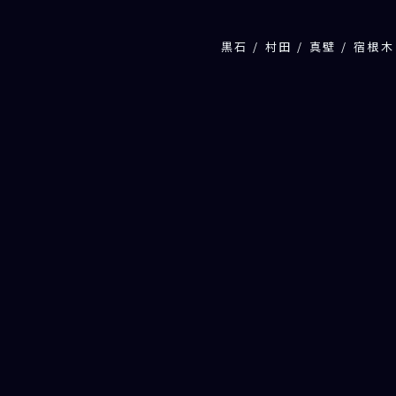
黒石 / 村田 / 真壁 / 宿根木