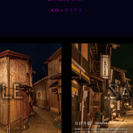
メロンブックス