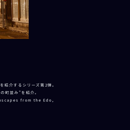
を紹介するシリーズ第2弾。
の町並み”を紹介。
wnscapes from the Edo,