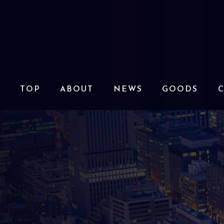
TOP
ABOUT
NEWS
GOODS