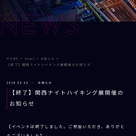
NEWS
HOME
>
news
>
>
お知らせ
【終了】関西ナイトハイキング展開催のお知らせ
2018.03.06
お知らせ
【終了】関西ナイトハイキング展開催の
お知らせ
【イベントは終了しました。ご参加いただき、ありがと
うございました】