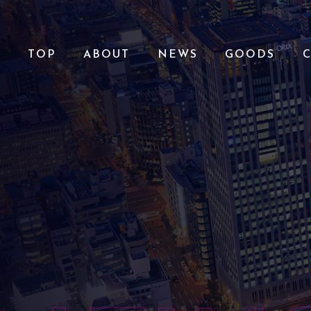
TOP
ABOUT
NEWS
GOODS