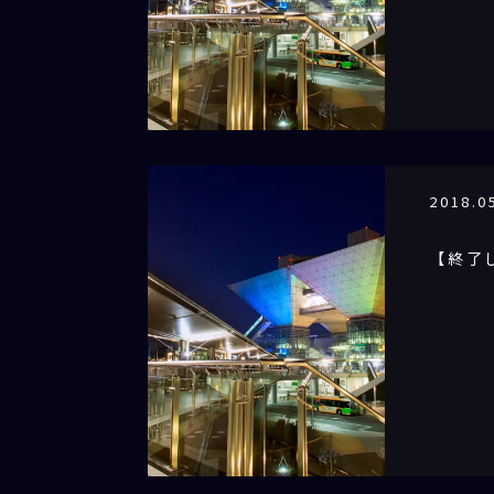
2018.0
【終了