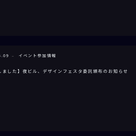
5.09
イベント参加情報
しました】夜ビル、デザインフェスタ委託頒布のお知らせ