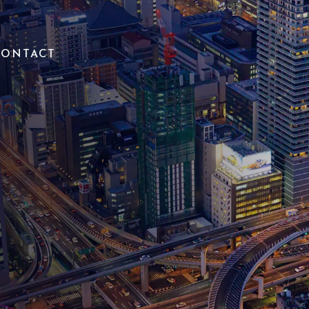
CONTACT