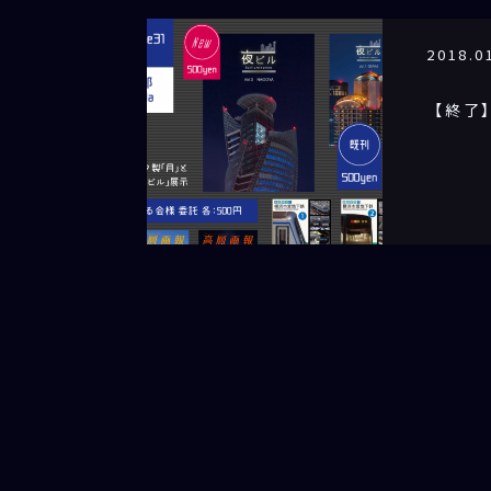
2018.0
【終了