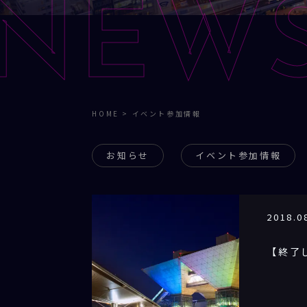
NEW
HOME
>
イベント参加情報
お知らせ
イベント参加情報
2018.0
【終了