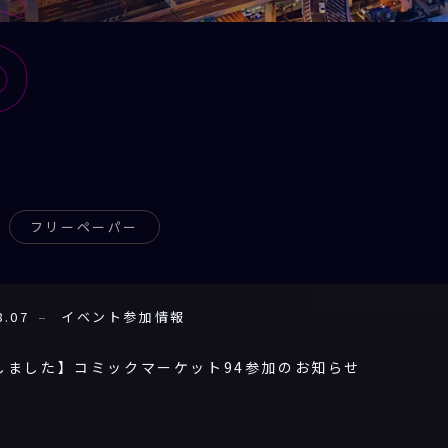
S
フリーペーパー
8.07
イベント参加情報
しました】コミックマーケット94参加のお知らせ